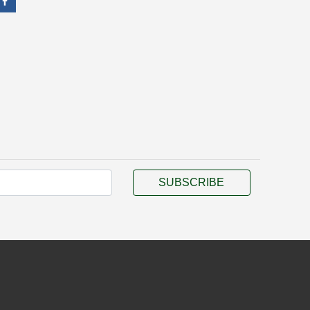
SUBSCRIBE