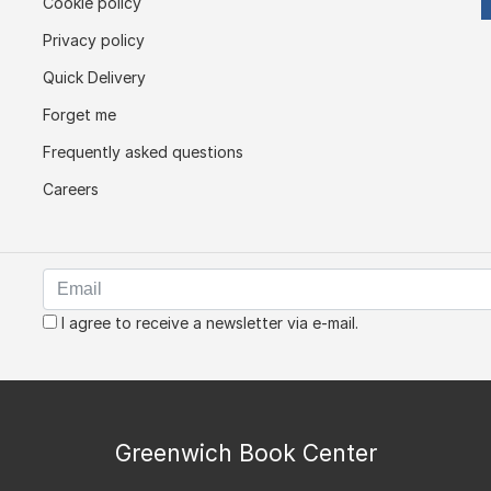
Cookie policy
Privacy policy
Quick Delivery
Forget me
Frequently asked questions
Careers
I agree to receive a newsletter via e-mail.
Greenwich Book Center