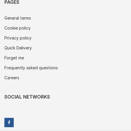
PAGES
General terms
Cookie policy
Privacy policy
Quick Delivery
Forget me
Frequently asked questions
Careers
SOCIAL NETWORKS