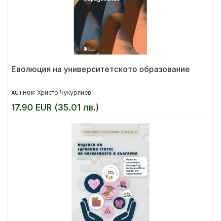
Еволюция на университетското образование
Христо Чукурлиев
AUTHOR:
17.90 EUR (35.01 лв.)