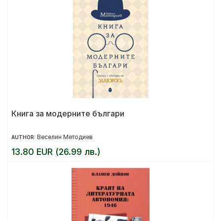
Книга за модерните българи
Веселин Методиев
AUTHOR:
13.80 EUR (26.99 лв.)