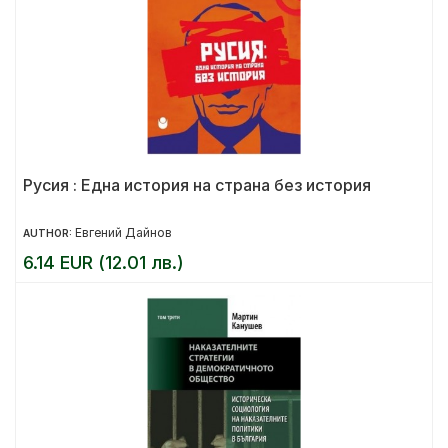
Русия : Една история на страна без история
Евгений Дайнов
AUTHOR:
6.14 EUR (12.01 лв.)