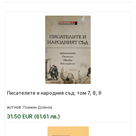
Писателите и народния съд: том 7, 8, 9
Пламен Дойнов
AUTHOR:
31.50 EUR (61.61 лв.)