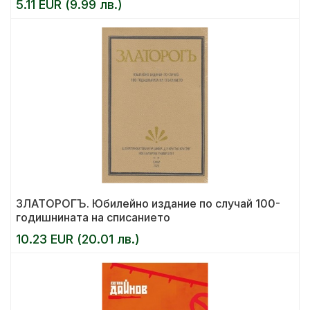
5.11 EUR (9.99 лв.)
ЗЛАТОРОГЪ. Юбилейно издание по случай 100-
годишнината на списанието
10.23 EUR (20.01 лв.)