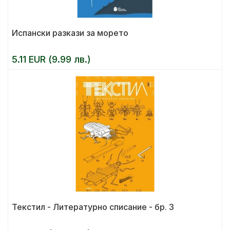
Испански разкази за морето
5.11 EUR (9.99 лв.)
Текстил - Литературно списание - бр. 3