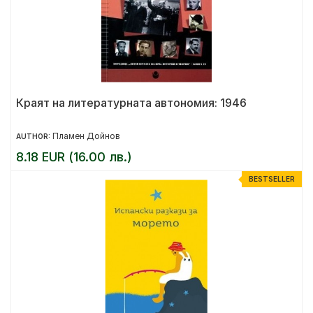
Краят на литературната автономия: 1946
Пламен Дойнов
AUTHOR:
8.18 EUR (16.00 лв.)
BESTSELLER