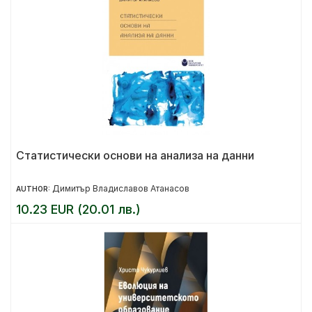
Статистически основи на анализа на данни
Димитър Владиславов Атанасов
AUTHOR:
10.23 EUR (20.01 лв.)