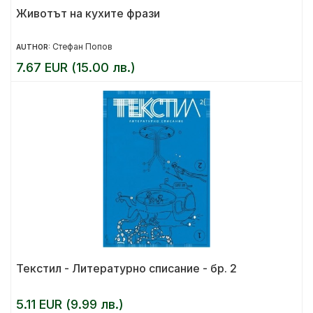
Животът на кухите фрази
Стефан Попов
AUTHOR:
7.67 EUR (15.00 лв.)
Текстил - Литературно списание - бр. 2
5.11 EUR (9.99 лв.)