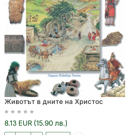
Животът в дните на Христос
8.13 EUR (15.90 лв.)