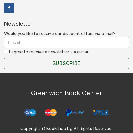
Newsletter
Would you like to receive our discount offers via e-mail?
I agree to receive a newsletter via e-mail.
SUBSCRIBE
Greenwich Book Center
Copyright © Bookshop.bg All Rights Reserved.