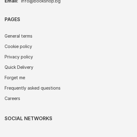
Email:
info@bookshop.bg
PAGES
General terms
Cookie policy
Privacy policy
Quick Delivery
Forget me
Frequently asked questions
Careers
SOCIAL NETWORKS