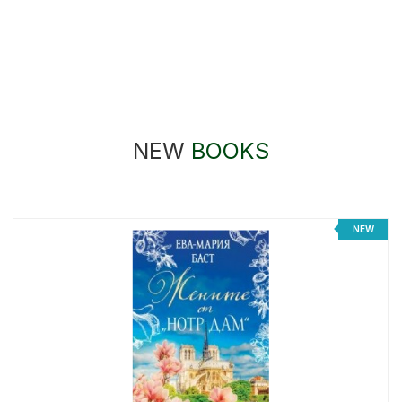
NEW
BOOKS
NEW