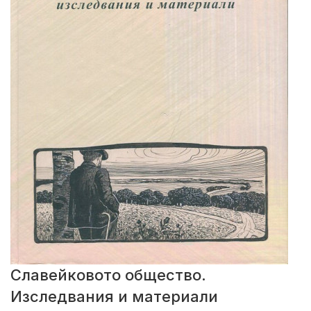
Славейковото общество.
Изследвания и материали