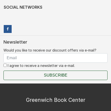
SOCIAL NETWORKS
Newsletter
Would you like to receive our discount offers via e-mail?
I agree to receive a newsletter via e-mail.
SUBSCRIBE
Greenwich Book Center