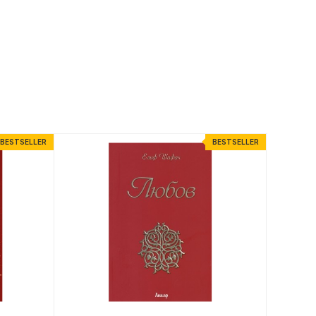
BESTSELLER
BESTSELLER