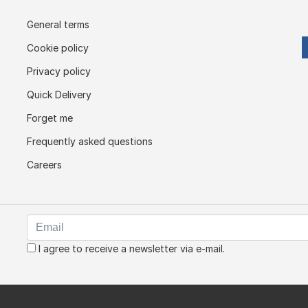
General terms
Cookie policy
Privacy policy
Quick Delivery
Forget me
Frequently asked questions
Careers
I agree to receive a newsletter via e-mail.