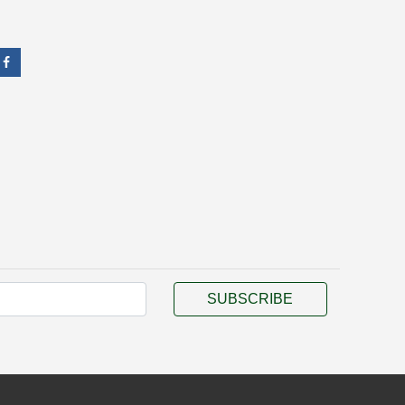
SUBSCRIBE