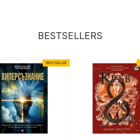
BESTSELLERS
BESTSELLER