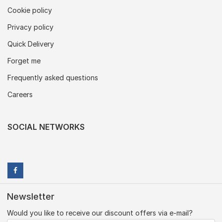
Cookie policy
Privacy policy
Quick Delivery
Forget me
Frequently asked questions
Careers
SOCIAL NETWORKS
Newsletter
Would you like to receive our discount offers via e-mail?