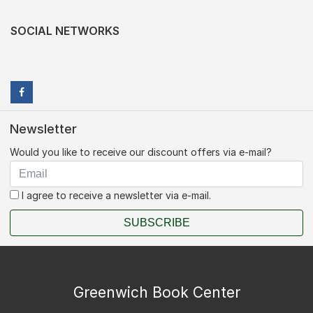
SOCIAL NETWORKS
Newsletter
Would you like to receive our discount offers via e-mail?
I agree to receive a newsletter via e-mail.
SUBSCRIBE
Greenwich Book Center