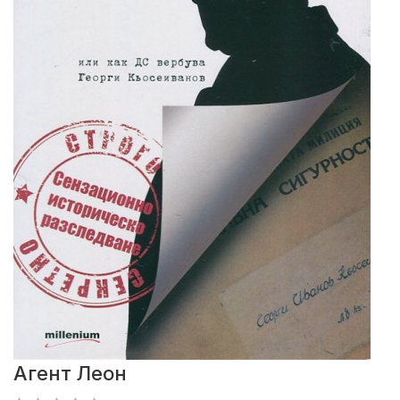
Агент Леон