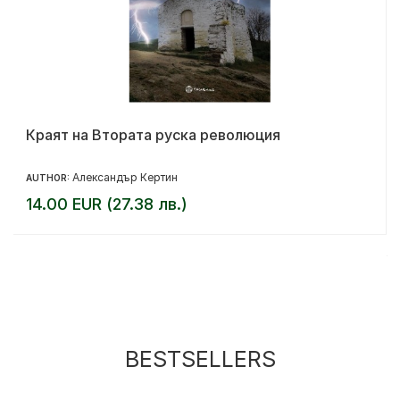
Краят на Втората руска революция
Александър Кертин
AUTHOR:
14.00 EUR (27.38 лв.)
BESTSELLERS