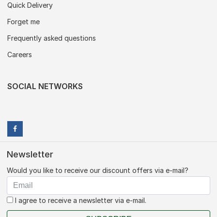
Quick Delivery
Forget me
Frequently asked questions
Careers
SOCIAL NETWORKS
Newsletter
Would you like to receive our discount offers via e-mail?
I agree to receive a newsletter via e-mail.