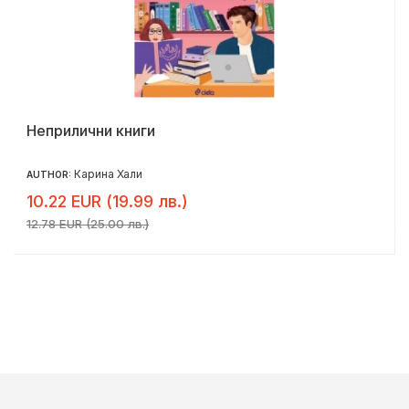
Неприлични книги
Карина Хали
AUTHOR:
10.22 EUR (19.99 лв.)
12.78 EUR (25.00 лв.)