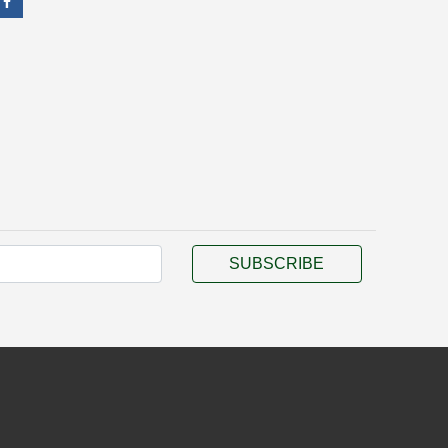
SUBSCRIBE