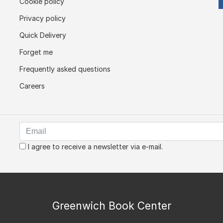
Cookie policy
Privacy policy
Quick Delivery
Forget me
Frequently asked questions
Careers
I agree to receive a newsletter via e-mail.
Greenwich Book Center