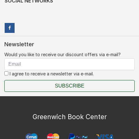
SOCIAL NETWORKS
Newsletter
Would you like to receive our discount offers via e-mail?
I agree to receive a newsletter via e-mail.
SUBSCRIBE
Greenwich Book Center