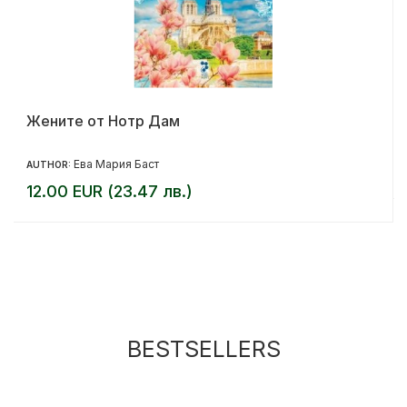
Жените от Нотр Дам
Ева Мария Баст
AUTHOR:
12.00 EUR (23.47 лв.)
BESTSELLERS