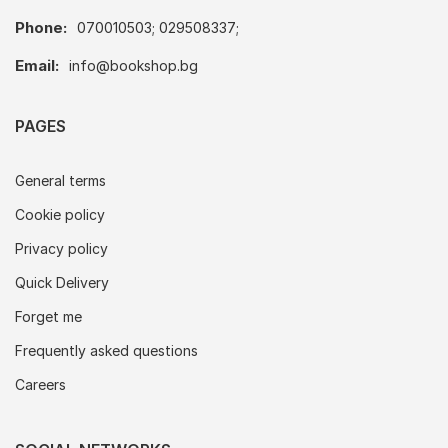
Phone:
070010503; 029508337;
Email:
info@bookshop.bg
PAGES
General terms
Cookie policy
Privacy policy
Quick Delivery
Forget me
Frequently asked questions
Careers