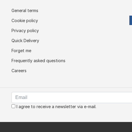
General terms
Cookie policy
Privacy policy
Quick Delivery
Forget me
Frequently asked questions
Careers
I agree to receive a newsletter via e-mail.