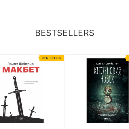
BESTSELLERS
BESTSELLER