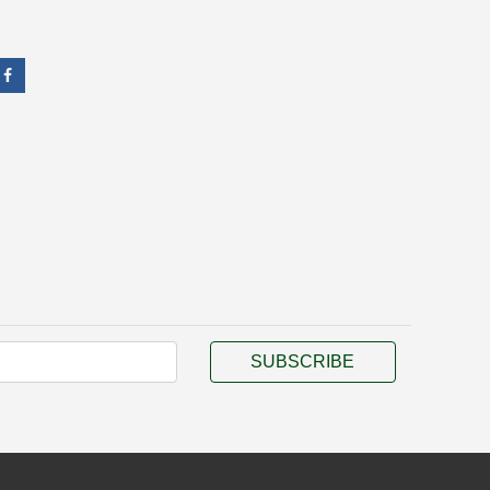
SUBSCRIBE