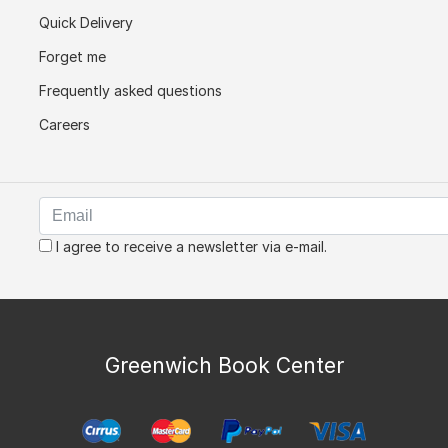
Quick Delivery
Forget me
Frequently asked questions
Careers
I agree to receive a newsletter via e-mail.
Greenwich Book Center