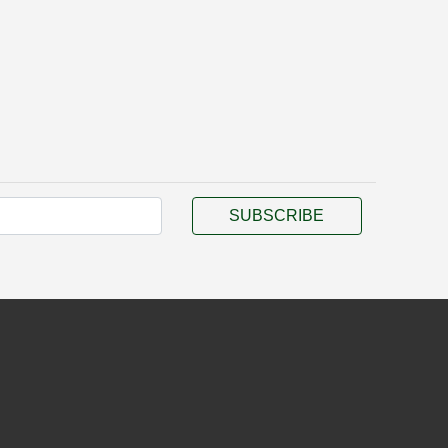
SUBSCRIBE