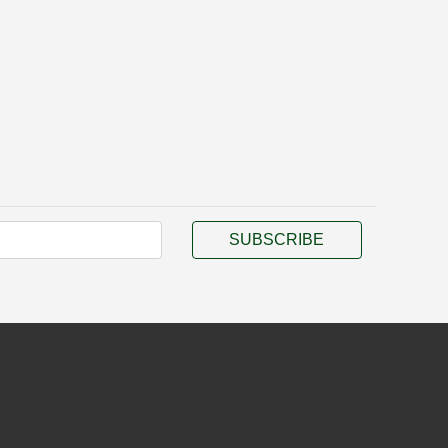
SUBSCRIBE