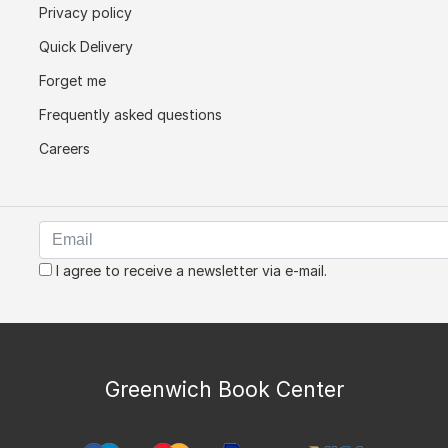
Privacy policy
Quick Delivery
Forget me
Frequently asked questions
Careers
I agree to receive a newsletter via e-mail.
Greenwich Book Center