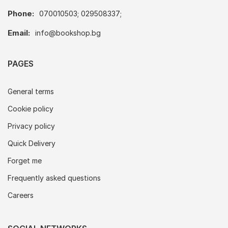
Phone:
070010503; 029508337;
Email:
info@bookshop.bg
PAGES
General terms
Cookie policy
Privacy policy
Quick Delivery
Forget me
Frequently asked questions
Careers