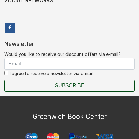
SOCIAL NETWORKS
Newsletter
Would you like to receive our discount offers via e-mail?
I agree to receive a newsletter via e-mail.
SUBSCRIBE
Greenwich Book Center