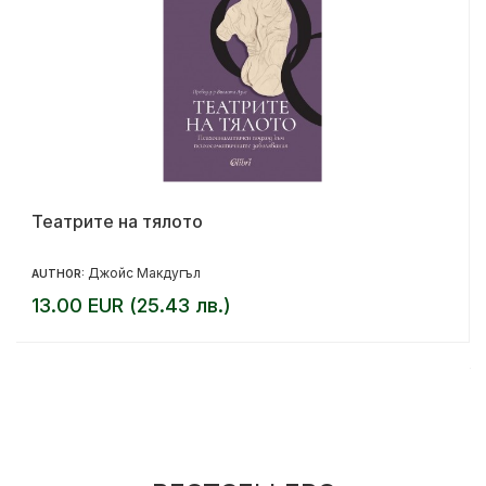
Театрите на тялото
Джойс Макдугъл
AUTHOR:
13.00 EUR (25.43 лв.)