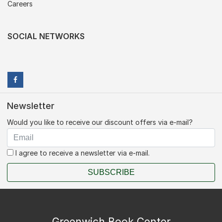
Careers
SOCIAL NETWORKS
Newsletter
Would you like to receive our discount offers via e-mail?
I agree to receive a newsletter via e-mail.
SUBSCRIBE
Greenwich Book Center