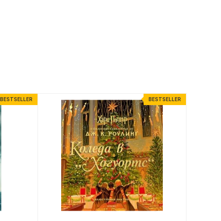
BESTSELLER
BESTSELLER