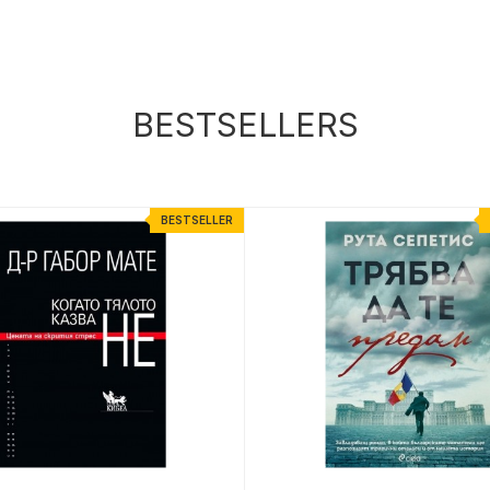
BESTSELLERS
BESTSELLER