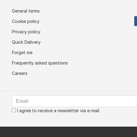
General terms
Cookie policy
Privacy policy
Quick Delivery
Forget me
Frequently asked questions
Careers
I agree to receive a newsletter via e-mail.