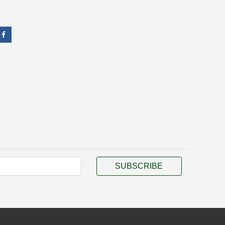
SUBSCRIBE