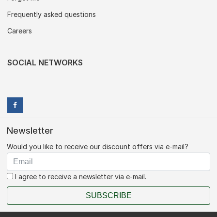
Frequently asked questions
Careers
SOCIAL NETWORKS
Newsletter
Would you like to receive our discount offers via e-mail?
I agree to receive a newsletter via e-mail.
SUBSCRIBE