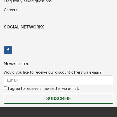
Frequently asked questions
Careers
SOCIAL NETWORKS
Newsletter
Would you like to receive our discount offers via e-mail?
I agree to receive a newsletter via e-mail.
SUBSCRIBE