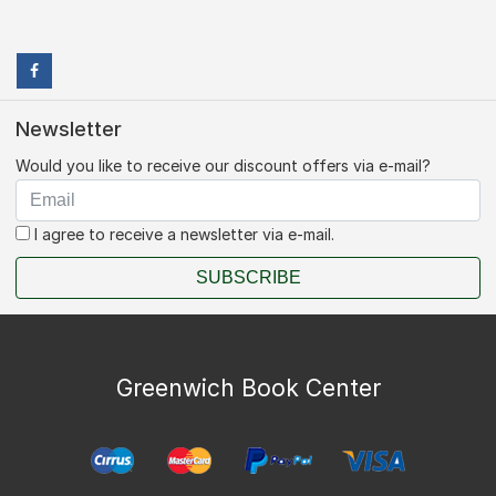
Newsletter
Would you like to receive our discount offers via e-mail?
I agree to receive a newsletter via e-mail.
SUBSCRIBE
Greenwich Book Center