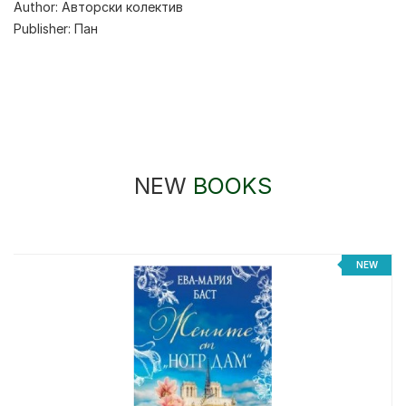
Author:
Авторски колектив
Publisher:
Пан
NEW
BOOKS
NEW