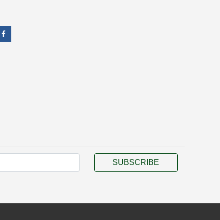
SUBSCRIBE