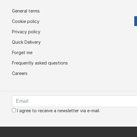
General terms
Cookie policy
Privacy policy
Quick Delivery
Forget me
Frequently asked questions
Careers
I agree to receive a newsletter via e-mail.