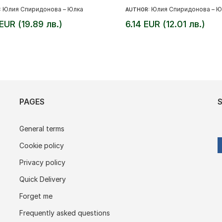
Юлия Спиридонова – Юлка
Юлия Спиридонова – Ю
:
AUTHOR:
 EUR (19.89 лв.)
6.14 EUR (12.01 лв.)
PAGES
General terms
Cookie policy
Privacy policy
Quick Delivery
Forget me
Frequently asked questions