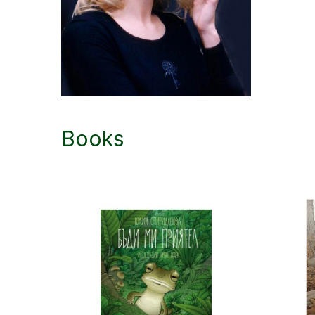
Books