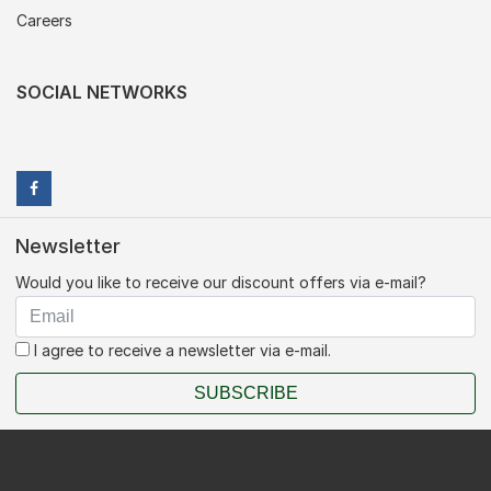
Careers
SOCIAL NETWORKS
Newsletter
Would you like to receive our discount offers via e-mail?
I agree to receive a newsletter via e-mail.
SUBSCRIBE