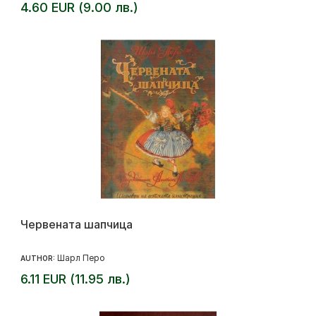
4.60 EUR (9.00 лв.)
Червената шапчица
Шарл Перо
AUTHOR:
6.11 EUR (11.95 лв.)