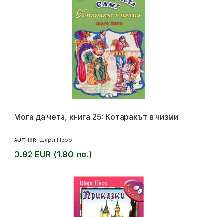
Мога да чета, книга 25: Котаракът в чизми
Шарл Перо
AUTHOR:
0.92 EUR (1.80 лв.)