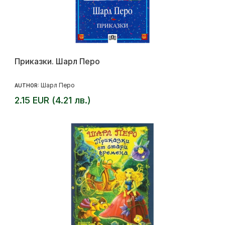
Приказки. Шарл Перо
Шарл Перо
AUTHOR:
2.15 EUR (4.21 лв.)