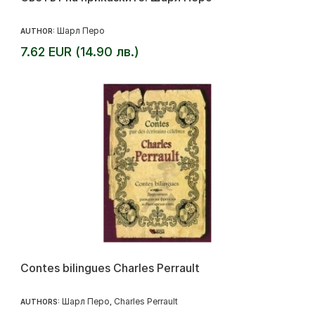
Шарл Перо
AUTHOR:
7.62 EUR (14.90 лв.)
Contes bilingues Charles Perrault
Шарл Перо
Charles Perrault
AUTHORS:
,