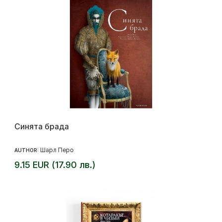
Синята брада
Шарл Перо
AUTHOR:
9.15 EUR (17.90 лв.)