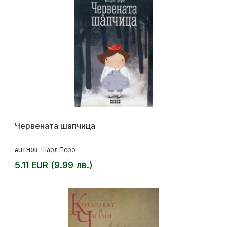
Червената шапчица
Шарл Перо
AUTHOR:
5.11 EUR (9.99 лв.)