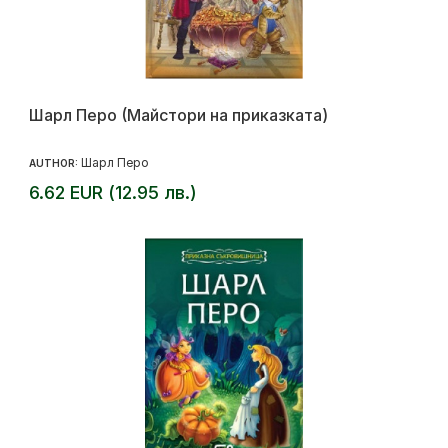
Шарл Перо (Майстори на приказката)
Шарл Перо
AUTHOR:
6.62 EUR (12.95 лв.)