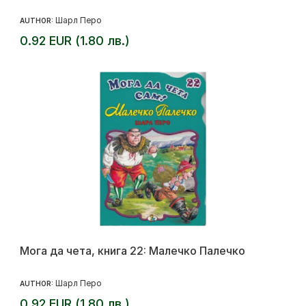
Шарл Перо
AUTHOR:
0.92 EUR (1.80 лв.)
Мога да чета, книга 22: Малечко Палечко
Шарл Перо
AUTHOR:
0.92 EUR (1.80 лв.)