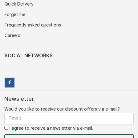
Quick Delivery
Forget me
Frequently asked questions
Careers
SOCIAL NETWORKS
Newsletter
Would you like to receive our discount offers via e-mail?
I agree to receive a newsletter via e-mail.