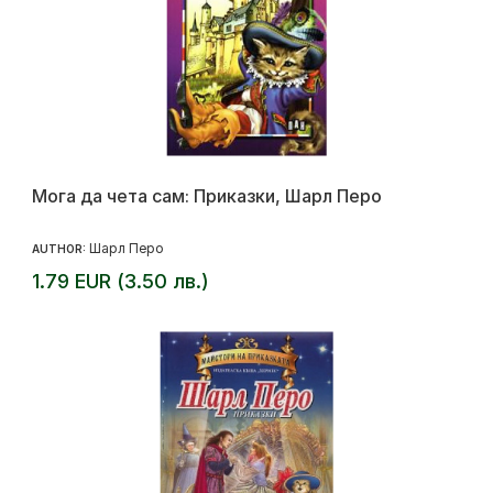
Мога да чета сам: Приказки, Шарл Перо
Шарл Перо
AUTHOR:
1.79 EUR (3.50 лв.)