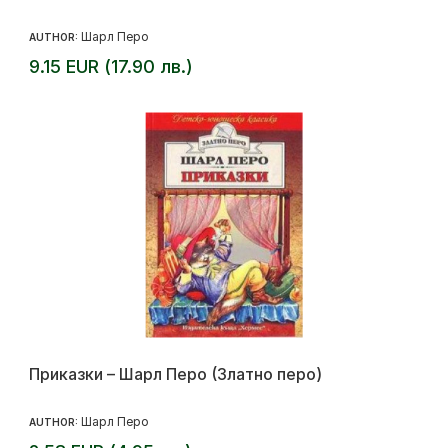
Шарл Перо
AUTHOR:
9.15 EUR (17.90 лв.)
Приказки – Шарл Перо (Златно перо)
Шарл Перо
AUTHOR: