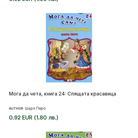
Мога да чета, книга 24: Спящата красавица
Шарл Перо
AUTHOR:
0.92 EUR (1.80 лв.)