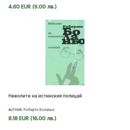
4.60 EUR (9.00 лв.)
Неволите на истинския полицай
Роберто Боланьо
AUTHOR:
8.18 EUR (16.00 лв.)