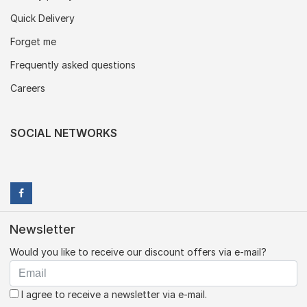
Quick Delivery
Forget me
Frequently asked questions
Careers
SOCIAL NETWORKS
Newsletter
Would you like to receive our discount offers via e-mail?
I agree to receive a newsletter via e-mail.