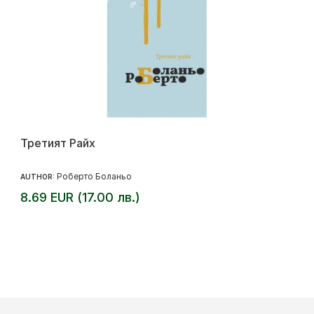
Третият Райх
Роберто Боланьо
AUTHOR:
8.69 EUR (17.00 лв.)