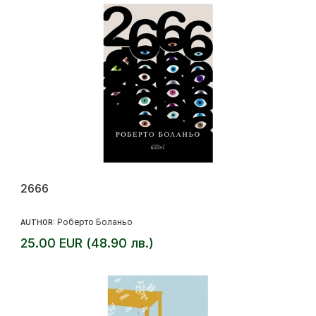
2666
Роберто Боланьо
AUTHOR:
25.00 EUR (48.90 лв.)