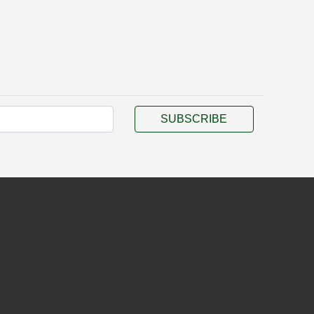
SUBSCRIBE