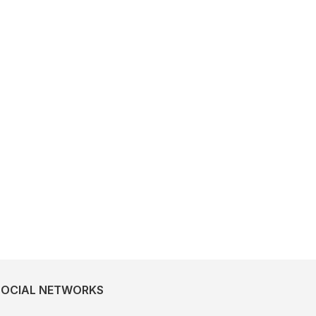
SOCIAL NETWORKS