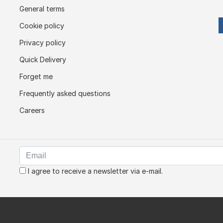
General terms
Cookie policy
Privacy policy
Quick Delivery
Forget me
Frequently asked questions
Careers
I agree to receive a newsletter via e-mail.