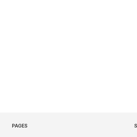
PAGES