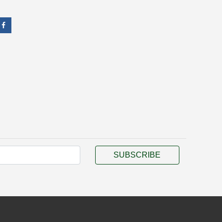
SUBSCRIBE