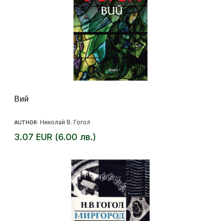
Вий
Николай В. Гогол
AUTHOR:
3.07 EUR (6.00 лв.)