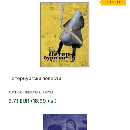
BESTSELLER
Петербургски повести
Николай В. Гогол
AUTHOR:
9.71 EUR (18.99 лв.)