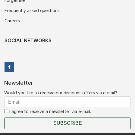
Forget me
Frequently asked questions
Careers
SOCIAL NETWORKS
Newsletter
Would you like to receive our discount offers via e-mail?
I agree to receive a newsletter via e-mail.
SUBSCRIBE