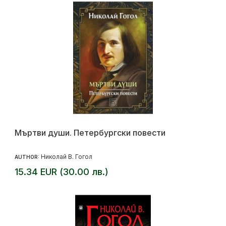
Мъртви души. Петербургски повести
Николай В. Гогол
AUTHOR:
15.34 EUR (30.00 лв.)