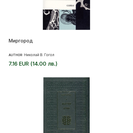
Миргород
Николай В. Гогол
AUTHOR:
7.16 EUR (14.00 лв.)