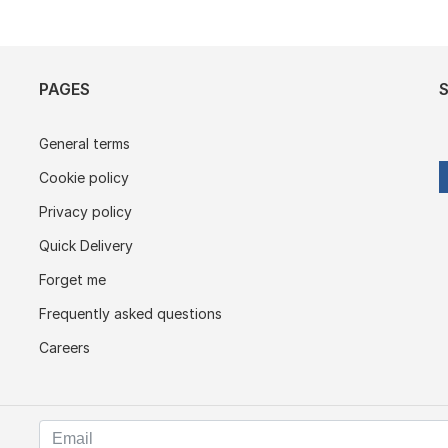
PAGES
General terms
Cookie policy
Privacy policy
Quick Delivery
Forget me
Frequently asked questions
Careers