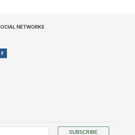
SOCIAL NETWORKS
SUBSCRIBE