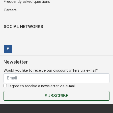
Frequently asked questions
Careers
SOCIAL NETWORKS
Newsletter
Would you like to receive our discount offers via e-mail?
I agree to receive a newsletter via e-mail.
SUBSCRIBE