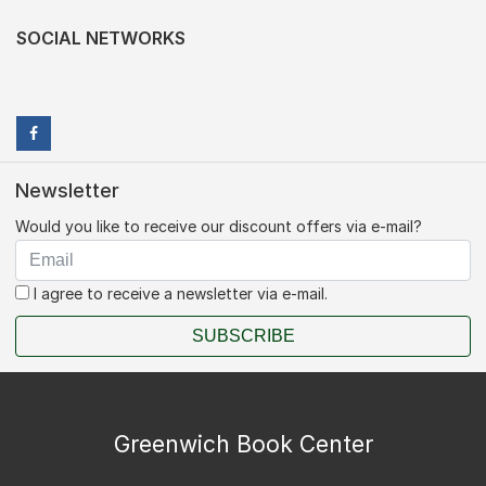
SOCIAL NETWORKS
Newsletter
Would you like to receive our discount offers via e-mail?
I agree to receive a newsletter via e-mail.
SUBSCRIBE
Greenwich Book Center