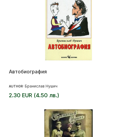
Автобиография
Бранислав Нушич
AUTHOR:
2.30 EUR (4.50 лв.)