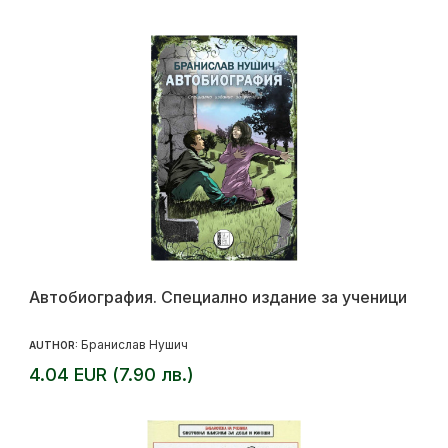
Автобиография. Специално издание за ученици
Бранислав Нушич
AUTHOR:
4.04 EUR (7.90 лв.)