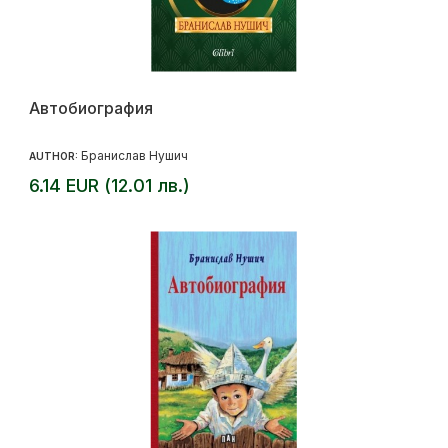
Автобиография
Бранислав Нушич
AUTHOR:
6.14 EUR (12.01 лв.)