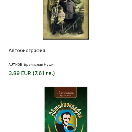
Автобиография
Бранислав Нушич
AUTHOR:
3.89 EUR (7.61 лв.)