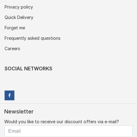
Privacy policy
Quick Delivery
Forget me
Frequently asked questions
Careers
SOCIAL NETWORKS
Newsletter
Would you like to receive our discount offers via e-mail?