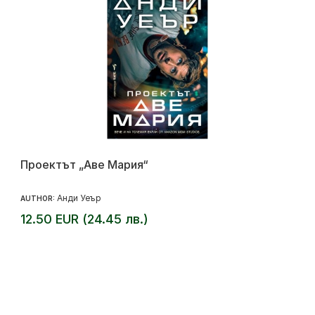
Проектът „Аве Мария“
Анди Уеър
AUTHOR:
12.50 EUR (24.45 лв.)