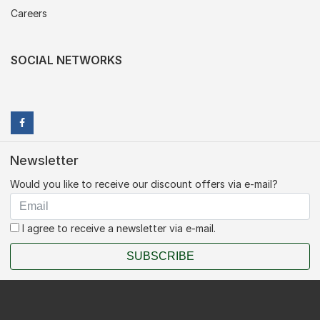
Careers
SOCIAL NETWORKS
Newsletter
Would you like to receive our discount offers via e-mail?
I agree to receive a newsletter via e-mail.
SUBSCRIBE