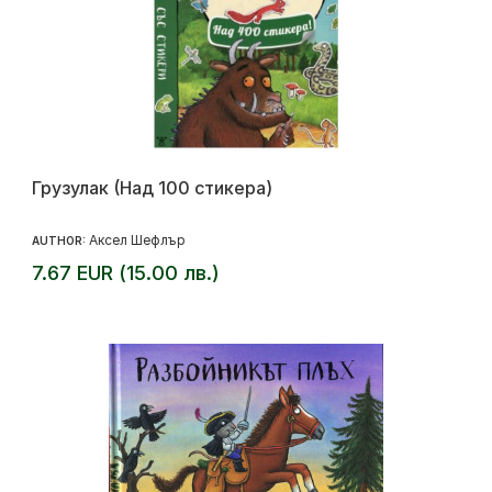
Грузулак (Над 100 стикера)
Аксел Шефлър
AUTHOR:
7.67 EUR (15.00 лв.)