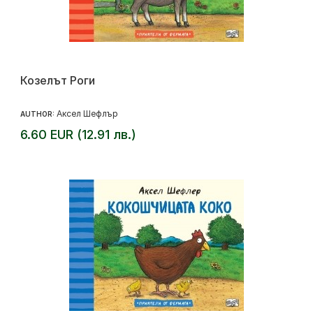
Козелът Роги
Аксел Шефлър
AUTHOR:
6.60 EUR (12.91 лв.)