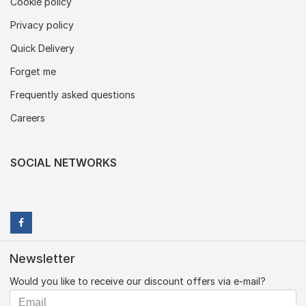
Cookie policy
Privacy policy
Quick Delivery
Forget me
Frequently asked questions
Careers
SOCIAL NETWORKS
Newsletter
Would you like to receive our discount offers via e-mail?