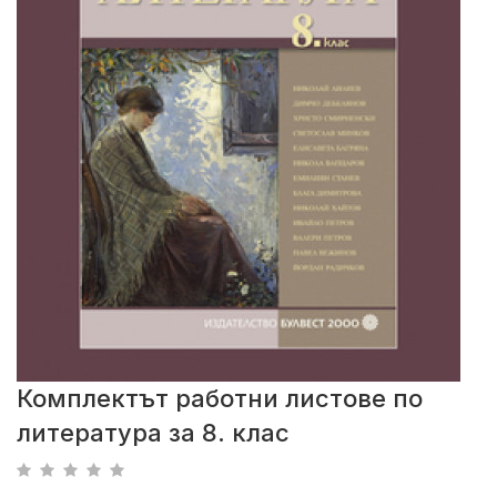
Комплектът работни листове по
литература за 8. клас