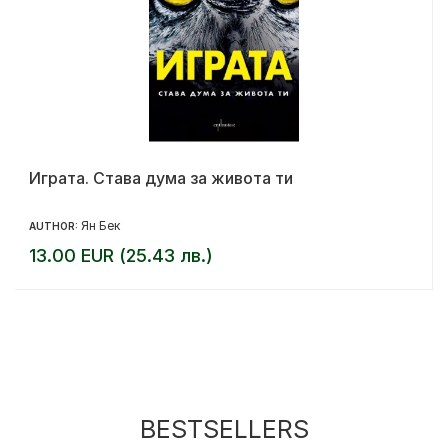
Играта. Става дума за живота ти
Ян Бек
AUTHOR:
13.00 EUR (25.43 лв.)
BESTSELLERS