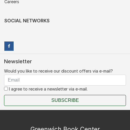
Careers
SOCIAL NETWORKS
Newsletter
Would you like to receive our discount offers via e-mail?
I agree to receive a newsletter via e-mail.
SUBSCRIBE
Greenwich Book Center