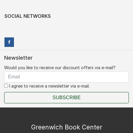
SOCIAL NETWORKS
Newsletter
Would you like to receive our discount offers via e-mail?
I agree to receive a newsletter via e-mail.
SUBSCRIBE
Greenwich Book Center