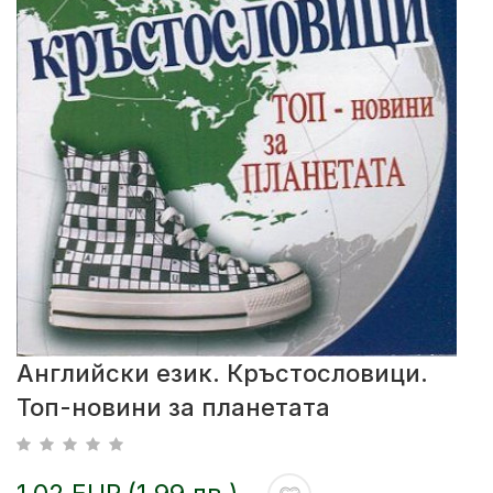
Английски език. Кръстословици.
Топ-новини за планетата