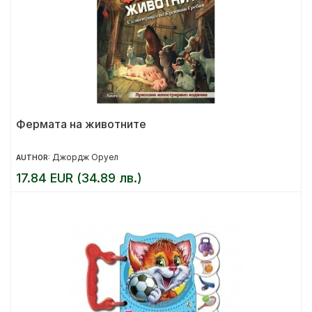
Фермата на животните
Джордж Оруел
AUTHOR:
17.84 EUR (34.89 лв.)