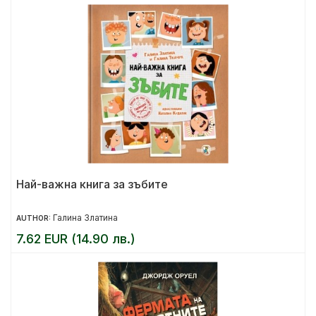
Най-важна книга за зъбите
Галина Златина
AUTHOR:
7.62 EUR (14.90 лв.)