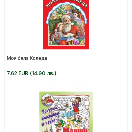
Моя бяла Коледа
7.62 EUR (14.90 лв.)