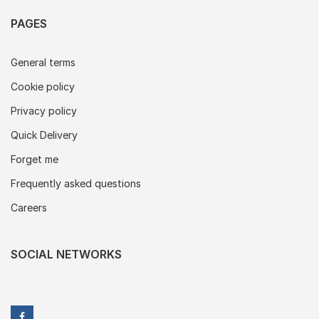
PAGES
General terms
Cookie policy
Privacy policy
Quick Delivery
Forget me
Frequently asked questions
Careers
SOCIAL NETWORKS