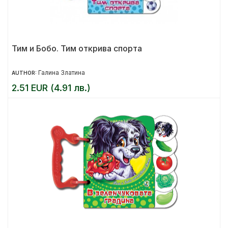
Тим и Бобо. Тим открива спорта
Галина Златина
AUTHOR:
2.51 EUR (4.91 лв.)