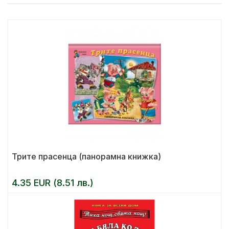
Трите прасенца (панорамна книжка)
4.35 EUR (8.51 лв.)