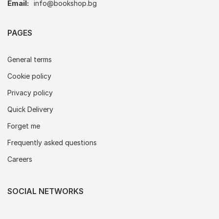
Email:
info@bookshop.bg
PAGES
General terms
Cookie policy
Privacy policy
Quick Delivery
Forget me
Frequently asked questions
Careers
SOCIAL NETWORKS