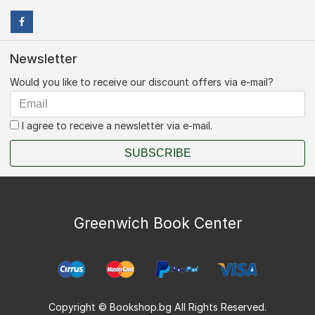
Newsletter
Would you like to receive our discount offers via e-mail?
I agree to receive a newsletter via e-mail.
SUBSCRIBE
Greenwich Book Center
Copyright © Bookshop.bg All Rights Reserved.