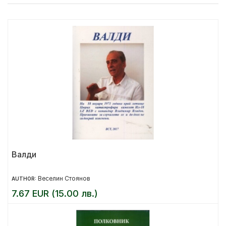
Валди
Веселин Стоянов
AUTHOR:
7.67 EUR (15.00 лв.)