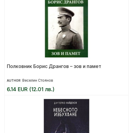
Полковник Борис Дрангов – зов и памет
Веселин Стоянов
AUTHOR:
6.14 EUR (12.01 лв.)