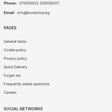
Phone:
070010503; 029508337;
Email:
info@bookshop.bg
PAGES
General terms
Cookie policy
Privacy policy
Quick Delivery
Forget me
Frequently asked questions
Careers
SOCIAL NETWORKS