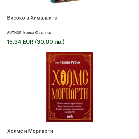
Високо в Хималаите
Ерика Фатланд
AUTHOR:
15.34 EUR (30.00 лв.)
Холмс и Мориарти