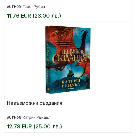
Гарет Рубин
AUTHOR:
11.76 EUR (23.00 лв.)
Невъзможни създания
Катрин Ръндъл
AUTHOR:
12.78 EUR (25.00 лв.)