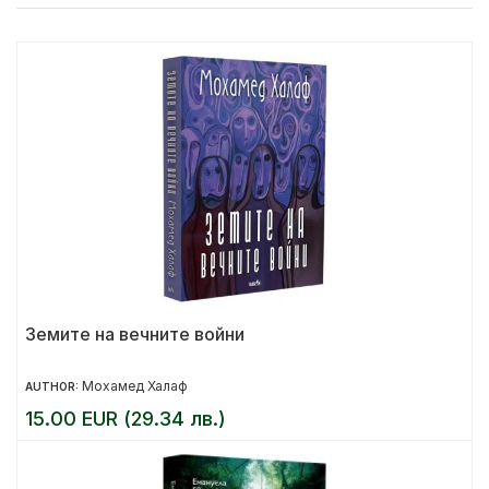
Земите на вечните войни
Мохамед Халаф
AUTHOR:
15.00 EUR (29.34 лв.)