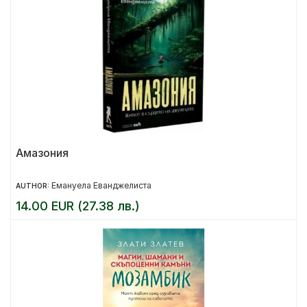
Амазония
Емануела Еванджелиста
AUTHOR:
14.00 EUR (27.38 лв.)