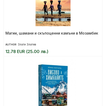
Магии, шамани и скъпоценни камъни в Мозамбик
Злати Златев
AUTHOR:
12.78 EUR (25.00 лв.)