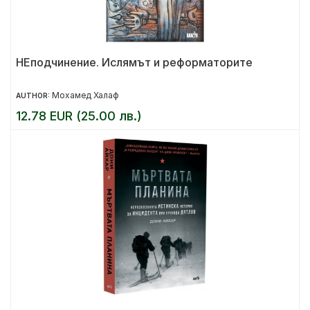
НЕподчинение. Ислямът и реформаторите
Мохамед Халаф
AUTHOR:
12.78 EUR (25.00 лв.)