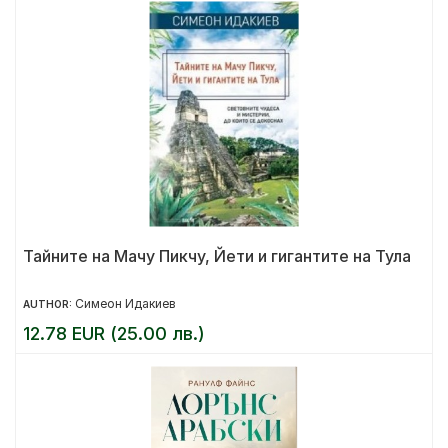
Тайните на Мачу Пикчу, Йети и гигантите на Тула
Симеон Идакиев
AUTHOR:
12.78 EUR (25.00 лв.)