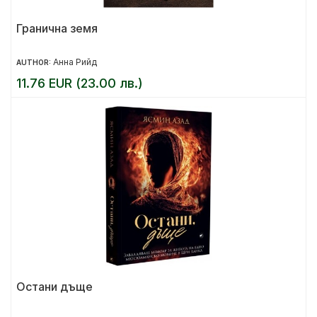
Гранична земя
Анна Рийд
AUTHOR:
11.76 EUR (23.00 лв.)
Остани дъще