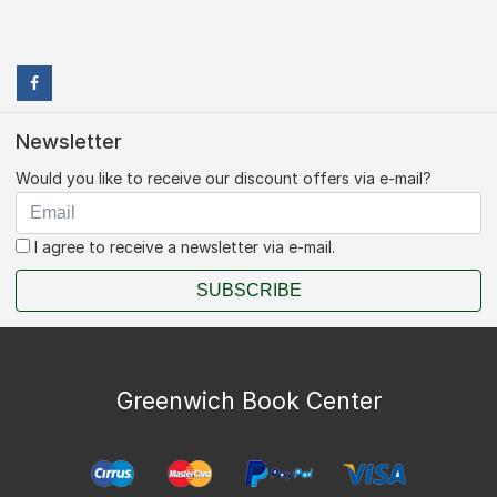
Newsletter
Would you like to receive our discount offers via e-mail?
I agree to receive a newsletter via e-mail.
SUBSCRIBE
Greenwich Book Center