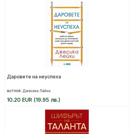
Даровете на неуспеха
Джесика Лейхи
AUTHOR:
10.20 EUR (19.95 лв.)