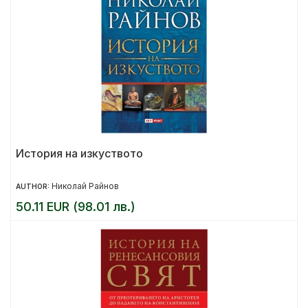
История на изкуството
Николай Райнов
AUTHOR:
50.11 EUR (98.01 лв.)