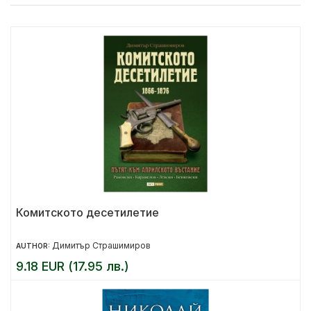
Комитското десетилетие
Димитър Страшимиров
AUTHOR:
9.18 EUR (17.95 лв.)