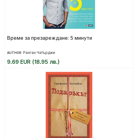
Време за презареждане: 5 минути
Ранган Чатърджи
AUTHOR:
9.69 EUR (18.95 лв.)