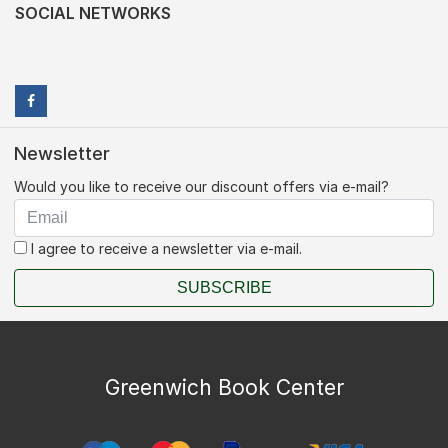
SOCIAL NETWORKS
Newsletter
Would you like to receive our discount offers via e-mail?
I agree to receive a newsletter via e-mail.
SUBSCRIBE
Greenwich Book Center