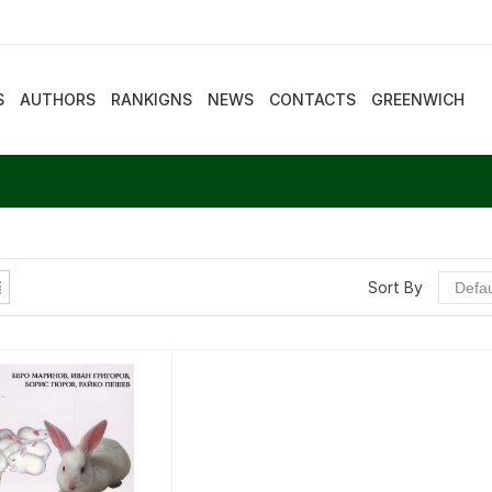
S
AUTHORS
RANKIGNS
NEWS
CONTACTS
GREENWICH
Sort By