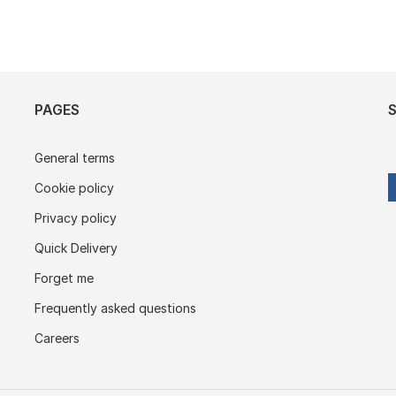
PAGES
General terms
Cookie policy
Privacy policy
Quick Delivery
Forget me
Frequently asked questions
Careers