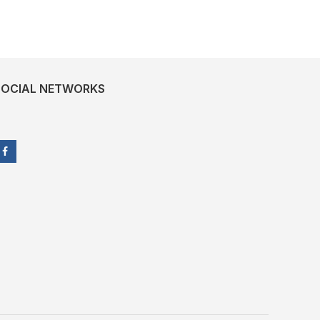
SOCIAL NETWORKS