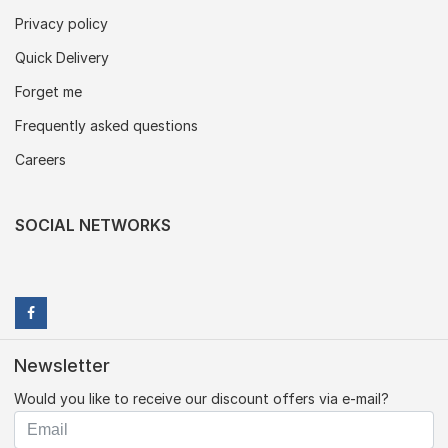
Privacy policy
Quick Delivery
Forget me
Frequently asked questions
Careers
SOCIAL NETWORKS
Newsletter
Would you like to receive our discount offers via e-mail?