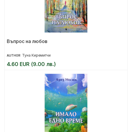
Въпрос на любов
Туна Киремитчи
AUTHOR:
4.60 EUR (9.00 лв.)