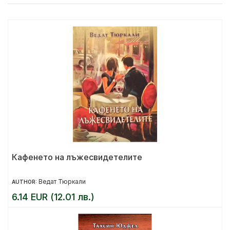
Кафенето на лъжесвидетелите
Ведат Тюркали
AUTHOR:
6.14 EUR (12.01 лв.)