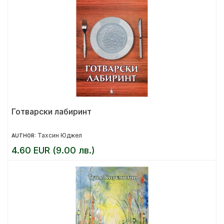
Готварски лабиринт
Тахсин Юджел
AUTHOR:
4.60 EUR (9.00 лв.)