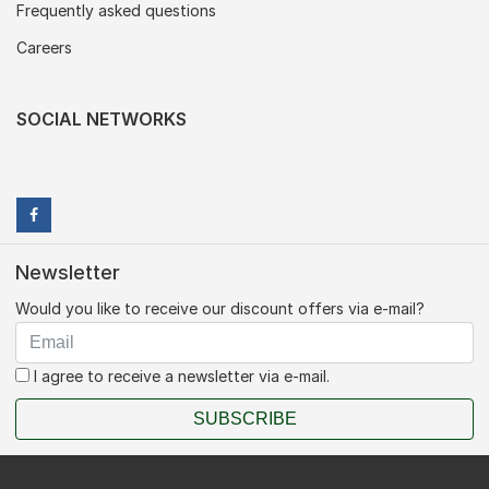
Frequently asked questions
Careers
SOCIAL NETWORKS
Newsletter
Would you like to receive our discount offers via e-mail?
I agree to receive a newsletter via e-mail.
SUBSCRIBE