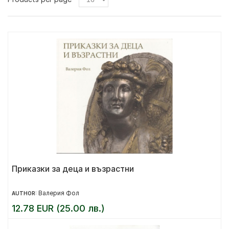
Приказки за деца и възрастни
Валерия Фол
AUTHOR:
12.78 EUR (25.00 лв.)