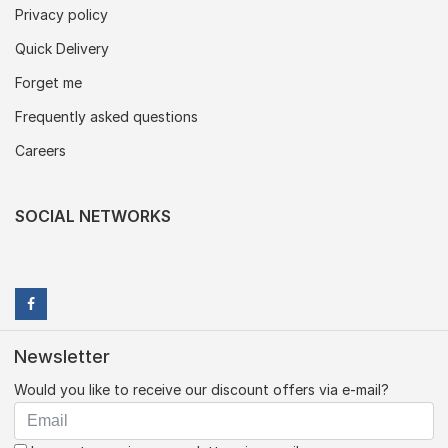
Privacy policy
Quick Delivery
Forget me
Frequently asked questions
Careers
SOCIAL NETWORKS
Newsletter
Would you like to receive our discount offers via e-mail?