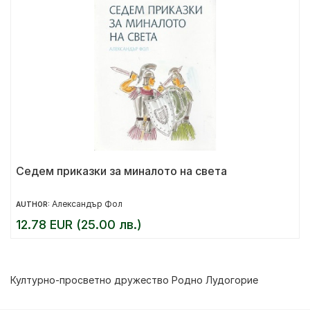
Седем приказки за миналото на света
Александър Фол
AUTHOR:
12.78 EUR (25.00 лв.)
Културно-просветно дружество Родно Лудогорие