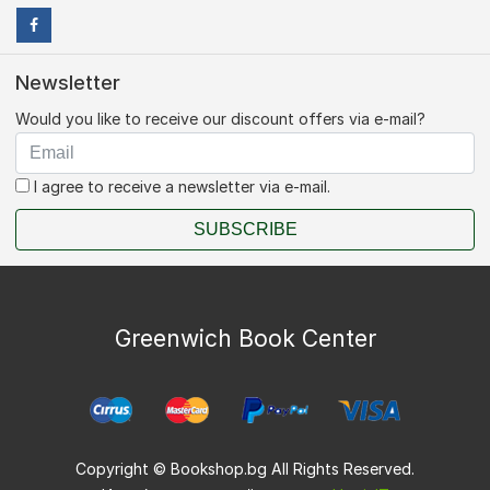
Newsletter
Would you like to receive our discount offers via e-mail?
I agree to receive a newsletter via e-mail.
SUBSCRIBE
Greenwich Book Center
Copyright © Bookshop.bg All Rights Reserved.