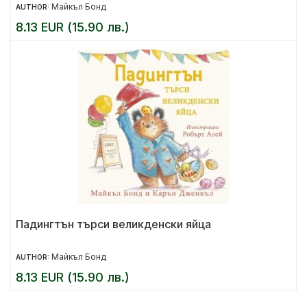
Майкъл Бонд
AUTHOR:
8.13 EUR (15.90 лв.)
Падингтън търси великденски яйца
Майкъл Бонд
AUTHOR:
8.13 EUR (15.90 лв.)