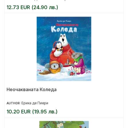
12.73 EUR (24.90 лв.)
Неочакваната Коледа
Ерика де Пиери
AUTHOR:
10.20 EUR (19.95 лв.)