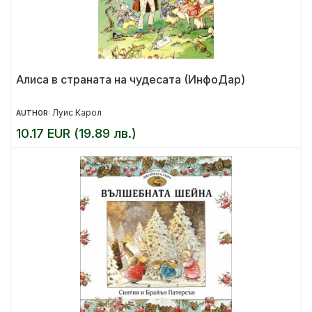
Алиса в страната на чудесата (ИнфоДар)
Луис Карол
AUTHOR:
10.17 EUR (19.89 лв.)