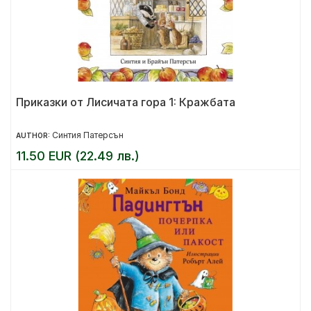
Приказки от Лисичата гора 1: Кражбата
Синтия Патерсън
AUTHOR:
11.50 EUR (22.49 лв.)