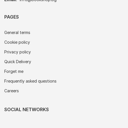
PAGES
General terms
Cookie policy
Privacy policy
Quick Delivery
Forget me
Frequently asked questions
Careers
SOCIAL NETWORKS