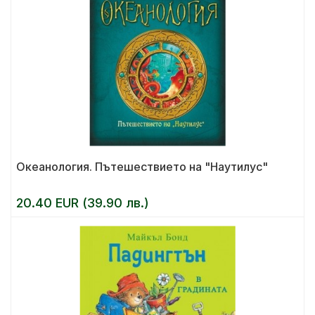
Океанология. Пътешествието на "Наутилус"
20.40 EUR (39.90 лв.)