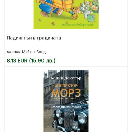
Падингтън в градината
Майкъл Бонд
AUTHOR:
8.13 EUR (15.90 лв.)