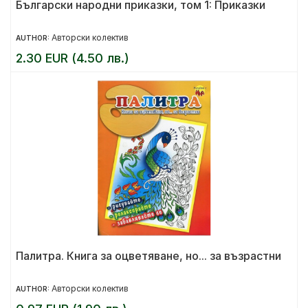
Български народни приказки, том 1: Приказки
Авторски колектив
AUTHOR:
2.30 EUR (4.50 лв.)
Палитра. Книга за оцветяване, но... за възрастни
Авторски колектив
AUTHOR: