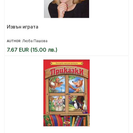
Извън играта
Люба Пашова
AUTHOR:
7.67 EUR (15.00 лв.)