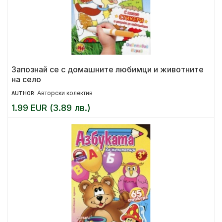
Запознай се с домашните любимци и животните
на село
Авторски колектив
AUTHOR:
1.99 EUR (3.89 лв.)