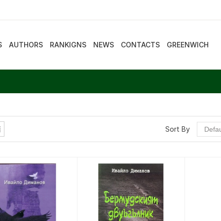
S
AUTHORS
RANKIGNS
NEWS
CONTACTS
GREENWICH
Sort By