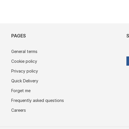
PAGES
General terms
Cookie policy
Privacy policy
Quick Delivery
Forget me
Frequently asked questions
Careers