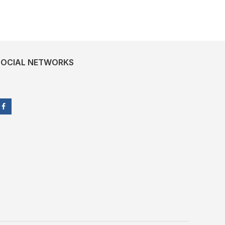
SOCIAL NETWORKS