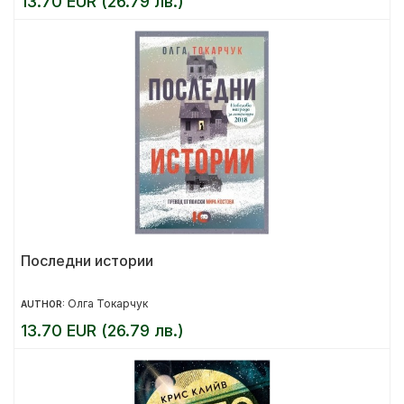
13.70 EUR (26.79 лв.)
Последни истории
Олга Токарчук
AUTHOR:
13.70 EUR (26.79 лв.)