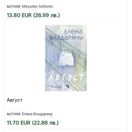
Михалис Албатис
AUTHOR:
13.80 EUR (26.99 лв.)
Август
Елена Владаряну
AUTHOR:
11.70 EUR (22.88 лв.)