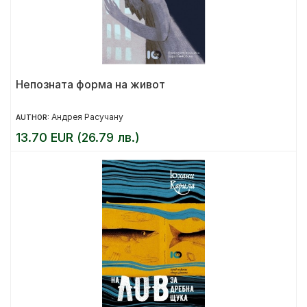
Непозната форма на живот
Андрея Расучану
AUTHOR:
13.70 EUR (26.79 лв.)