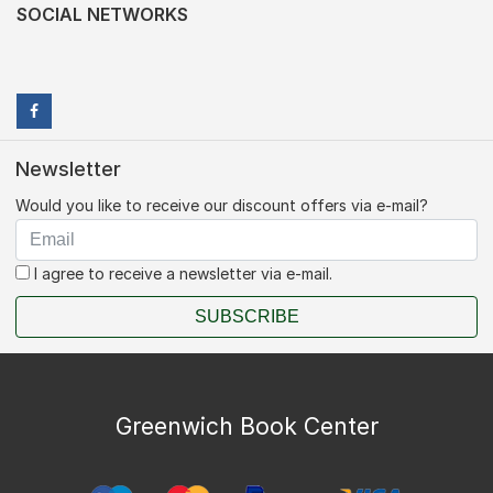
SOCIAL NETWORKS
Newsletter
Would you like to receive our discount offers via e-mail?
I agree to receive a newsletter via e-mail.
SUBSCRIBE
Greenwich Book Center