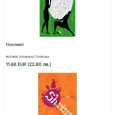
Нокомис
Катерина Стойкова
AUTHOR:
11.66 EUR (22.80 лв.)