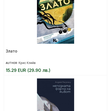
Злато
Крис Клийв
AUTHOR:
15.29 EUR (29.90 лв.)