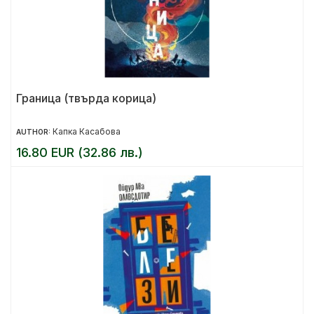
Граница (твърда корица)
Капка Касабова
AUTHOR:
16.80 EUR (32.86 лв.)