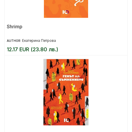
Shrimp
Екатерина Петрова
AUTHOR:
12.17 EUR (23.80 лв.)