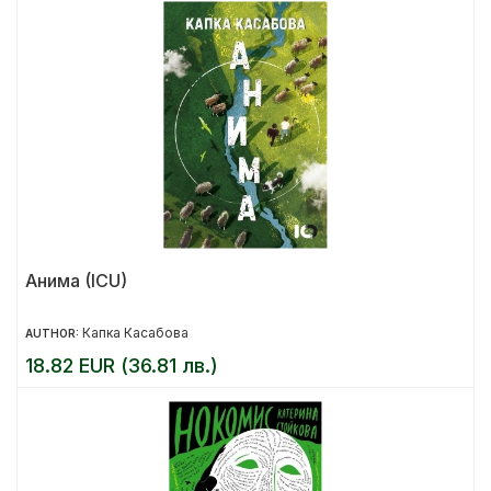
Анима (ICU)
Капка Касабова
AUTHOR:
18.82 EUR (36.81 лв.)