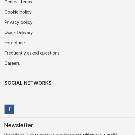
General terms
Cookie policy
Privacy policy
Quick Delivery
Forget me
Frequently asked questions
Careers
SOCIAL NETWORKS
Newsletter