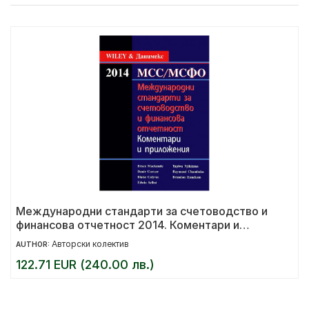
Международни стандарти за счетоводство и
финансова отчетност 2014. Коментари и
приложения
Авторски колектив
AUTHOR:
122.71 EUR (240.00 лв.)