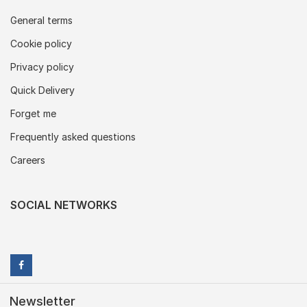
General terms
Cookie policy
Privacy policy
Quick Delivery
Forget me
Frequently asked questions
Careers
SOCIAL NETWORKS
Newsletter