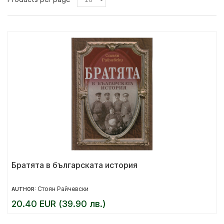
Братята в българската история
Стоян Райчевски
AUTHOR:
20.40 EUR (39.90 лв.)