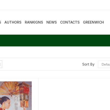
S
AUTHORS
RANKIGNS
NEWS
CONTACTS
GREENWICH
Sort By