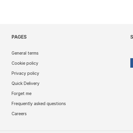
PAGES
General terms
Cookie policy
Privacy policy
Quick Delivery
Forget me
Frequently asked questions
Careers