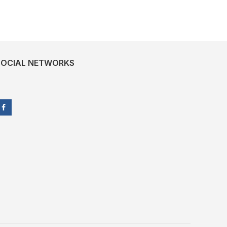
SOCIAL NETWORKS